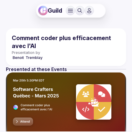
Guild
Comment coder plus efficacement
avec l'AI
Presentation by
 Benoit 
Tremblay
Presented at these Events