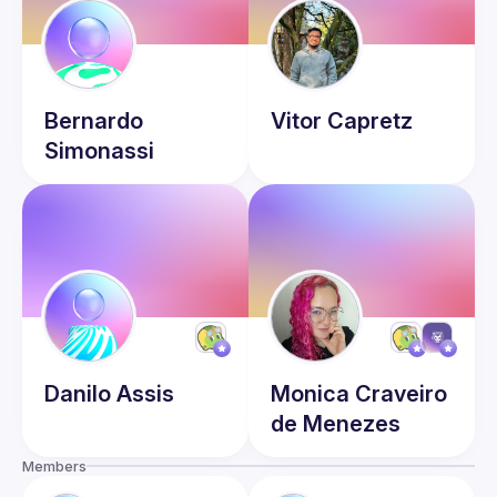
Bernardo
Vitor
Capretz
Simonassi
Danilo
Assis
Monica
Craveiro
de Menezes
Members