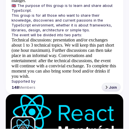
manger.
🇬🇧 The purpose of this group is to learn and share about 
This group is for all those who want to share their 
knowledge, discoveries and current passions in the 
TypeScript environment, whether it is about frameworks, 
Technical discussions
: presentation and/or exchanges
about 1 to 3 technical topics. We will keep this part short
(one hour maximum). Further discussions can then take
place in an informal way.
Conversations and
entertainment
: after the technical discussions, the event
will continue with a convivial exchange. To complete this
moment you can also bring some food and/or drinks if
you wish.
148
Members
Join