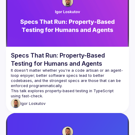
Events
Guilds
Specs That Run: Property-Based
Testing for Humans and Agents
It doesn't matter whether you're a code artisan or an agent-
loop enjoyer; better software specs lead to better 
codebases, and the strongest specs are those that can be 
This talk explores property-based testing in TypeScript 
Igor
Loskutov